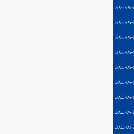
2025-06-
2025-05-
2025-05-
2025-05-
2025-05-
2025-04-
2025-04-
2025-04-
2025-03-