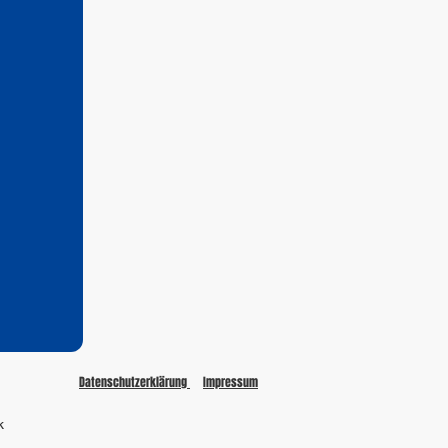
Datenschutzerklärung
Impressum
k