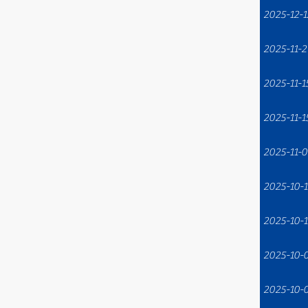
2025-12-1
2025-11-2
2025-11-1
2025-11-1
2025-11-0
2025-10-1
2025-10-1
2025-10-
2025-10-