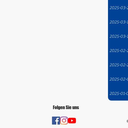
2025-03-
2025-03-
2025-03-
2025-02-
2025-02-
2025-02-
2025-01-
Folgen Sie uns