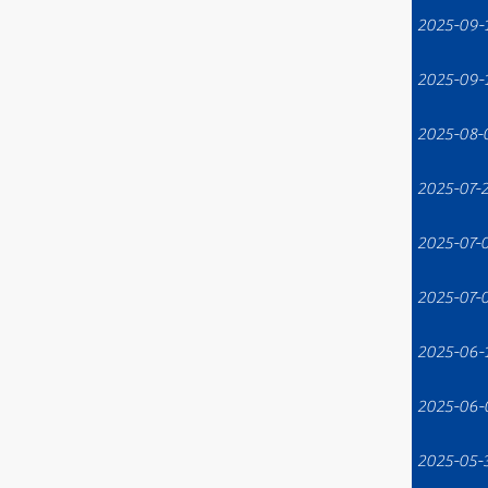
2025-09-
2025-09-
2025-08-
2025-07-
2025-07-
2025-07-
2025-06-
2025-06-
2025-05-